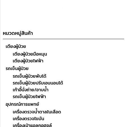
หมวดหมู่สินค้า
เตียงผู้ป่วย
เตียงผู้ป่วยมือหมุน
เตียงผู้ป่วยไฟฟ้า
รถเข็นผู้ป่วย
รถเข็นผู้ป่วยพับได้
รถเข็นผู้ป่วยปรับเอนนอนได้
เก้าอี้นั่งถ่าย/อาบน้ำ
รถเข็นผู้ป่วยไฟฟ้า
อุปกรณ์การแพทย์
เครื่องตรวจน้ำตาลในเลือด
เครื่องตรวจไขมัน
เครื่องเป่าแอลกอฮอล์