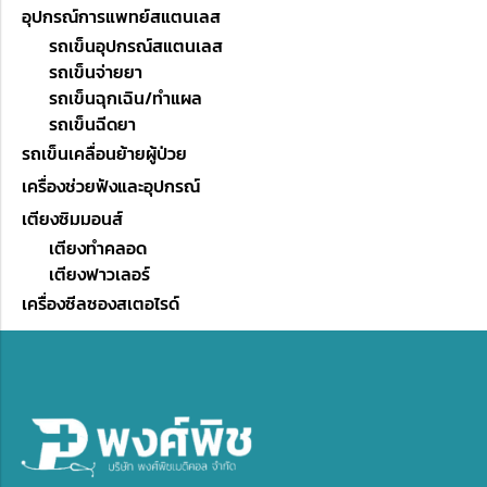
อุปกรณ์การแพทย์สแตนเลส
รถเข็นอุปกรณ์สแตนเลส
รถเข็นจ่ายยา
รถเข็นฉุกเฉิน/ทำแผล
รถเข็นฉีดยา
รถเข็นเคลื่อนย้ายผู้ป่วย
เครื่องช่วยฟังและอุปกรณ์
เตียงซิมมอนส์
เตียงทำคลอด
เตียงฟาวเลอร์
เครื่องซีลซองสเตอไรด์