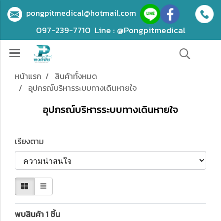
pongpitmedical@hotmail.com
097-239-7710
Line : @Pongpitmedical
หน้าแรก
สินค้าทั้งหมด
อุปกรณ์บริหารระบบทางเดินหายใจ
อุปกรณ์บริหารระบบทางเดินหายใจ
เรียงตาม
พบสินค้า 1 ชิ้น