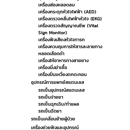
เครื่องส่องหลอดลม
เครื่องกระตุกหัวใจไฟฟ้า (AED)
เครื่องตรวจคลื่นไฟฟ้าหัวใจ (EKG)
เครื่องตรวจสัญญาณชีพ (Vital
Sign Monitor)
เครื่องฟังเสียงหัวใจทารก
เครื่องควบคุมการให้สารละลายทาง
หลอดเลือดดำ
เครื่องให้อาหารทางสายยาง
เครื่องนึ่งฆ่าเชื้อ
เครื่องปั่นเหวี่ยงตกตะกอน
อุปกรณ์การแพทย์สแตนเลส
รถเข็นอุปกรณ์สแตนเลส
รถเข็นจ่ายยา
รถเข็นฉุกเฉิน/ทำแผล
รถเข็นฉีดยา
รถเข็นเคลื่อนย้ายผู้ป่วย
เครื่องช่วยฟังและอุปกรณ์