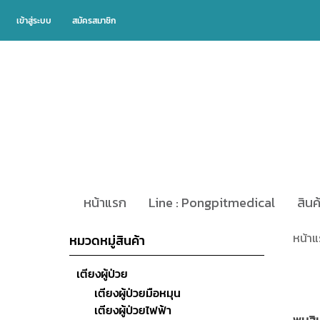
เข้าสู่ระบบ
สมัครสมาชิก
หน้าแรก
Line : Pongpitmedical
สินค
หน้า
หมวดหมู่สินค้า
เตียงผู้ป่วย
เตียงผู้ป่วยมือหมุน
เตียงผู้ป่วยไฟฟ้า