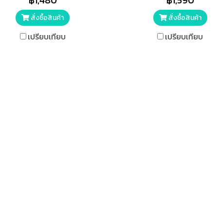
฿1,480
฿1,590
สั่งซื้อสินค้า
สั่งซื้อสินค้า
เปรียบเทียบ
เปรียบเทียบ